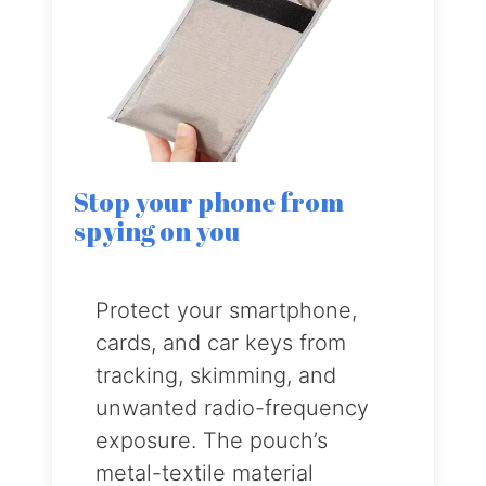
Stop your phone from
spying on you
Protect your smartphone,
cards, and car keys from
tracking, skimming, and
unwanted radio-frequency
exposure. The pouch’s
metal-textile material