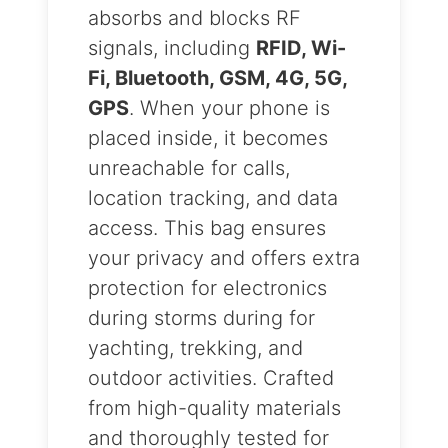
absorbs and blocks RF
signals, including
RFID, Wi-
Fi, Bluetooth, GSM, 4G, 5G,
GPS
. When your phone is
placed inside, it becomes
unreachable for calls,
location tracking, and data
access. This bag ensures
your privacy and offers extra
protection for electronics
during storms during for
yachting, trekking, and
outdoor activities. Crafted
from high-quality materials
and thoroughly tested for