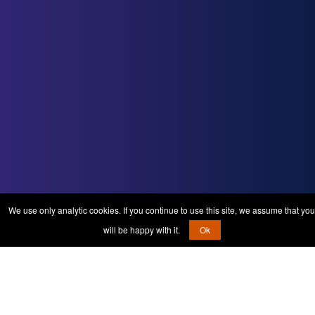
We use only analytic cookies. If you continue to use this site, we assume that you
will be happy with it.
Ok