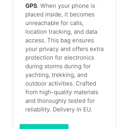
GPS
. When your phone is
placed inside, it becomes
unreachable for calls,
location tracking, and data
access. This bag ensures
your privacy and offers extra
protection for electronics
during storms during for
yachting, trekking, and
outdoor activities. Crafted
from high-quality materials
and thoroughly tested for
reliability. Delivery in EU.