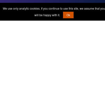
We use only analytic cookies. If you continue to use this site, we assume that you
will be happy with it.
Ok