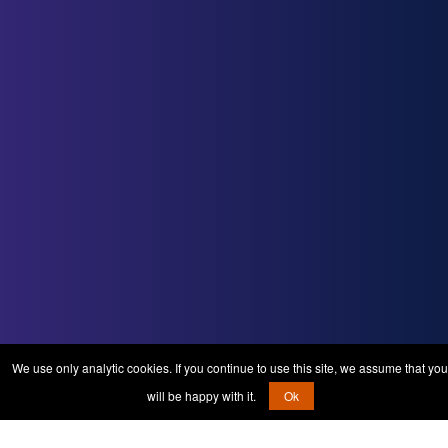
We use only analytic cookies. If you continue to use this site, we assume that you
will be happy with it.
Ok