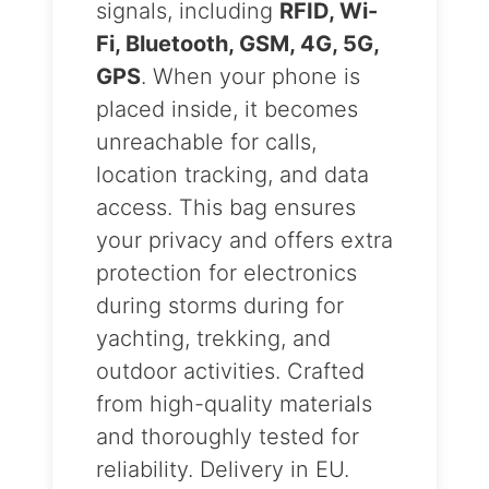
signals, including
RFID, Wi-
Fi, Bluetooth, GSM, 4G, 5G,
GPS
. When your phone is
placed inside, it becomes
unreachable for calls,
location tracking, and data
access. This bag ensures
your privacy and offers extra
protection for electronics
during storms during for
yachting, trekking, and
outdoor activities. Crafted
from high-quality materials
and thoroughly tested for
reliability. Delivery in EU.