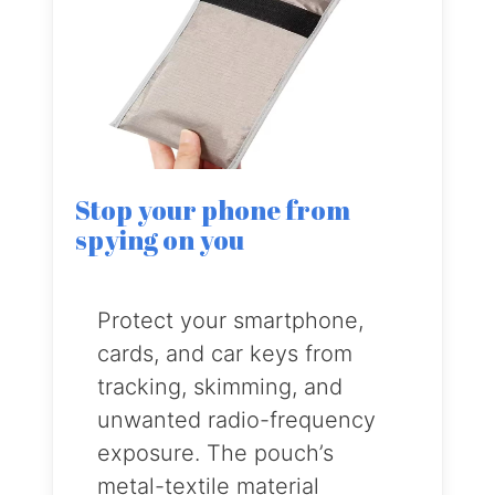
Stop your phone from
spying on you
Protect your smartphone,
cards, and car keys from
tracking, skimming, and
unwanted radio-frequency
exposure. The pouch’s
metal-textile material