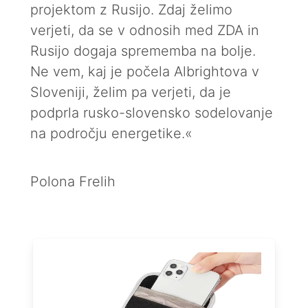
projektom z Rusijo. Zdaj želimo
verjeti, da se v odnosih med ZDA in
Rusijo dogaja sprememba na bolje.
Ne vem, kaj je počela Albrightova v
Sloveniji, želim pa verjeti, da je
podprla rusko-slovensko sodelovanje
na področju energetike.«
Polona Frelih