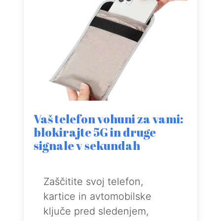
Vaš telefon vohuni za vami:
blokirajte 5G in druge
signale v sekundah
Zaščitite svoj telefon,
kartice in avtomobilske
ključe pred sledenjem,