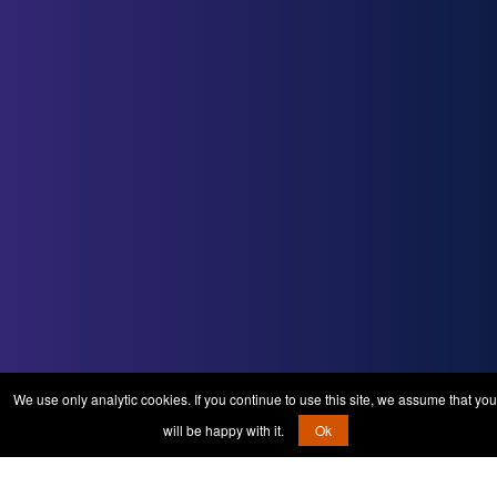
We use only analytic cookies. If you continue to use this site, we assume that you
will be happy with it.
Ok