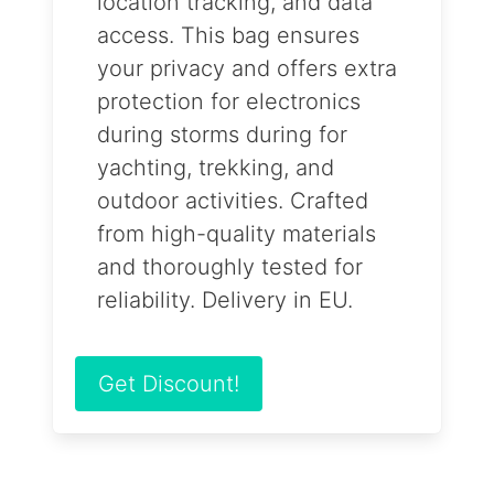
location tracking, and data
access. This bag ensures
your privacy and offers extra
protection for electronics
during storms during for
yachting, trekking, and
outdoor activities. Crafted
from high-quality materials
and thoroughly tested for
reliability. Delivery in EU.
Get Discount!