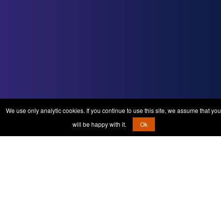
We use only analytic cookies. If you continue to use this site, we assume that you
will be happy with it.
Ok