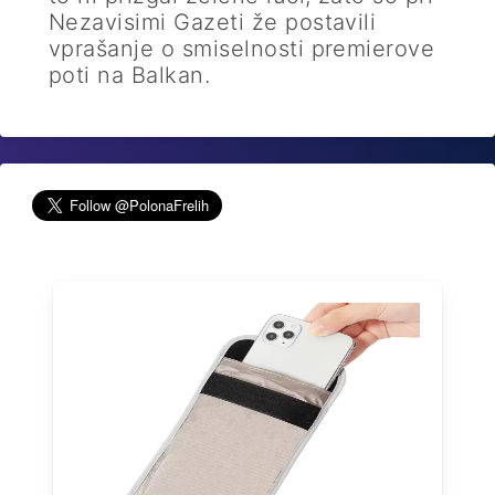
Nezavisimi Gazeti že postavili
vprašanje o smiselnosti premierove
poti na Balkan.