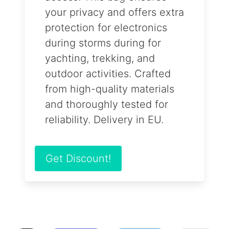
your privacy and offers extra
protection for electronics
during storms during for
yachting, trekking, and
outdoor activities. Crafted
from high-quality materials
and thoroughly tested for
reliability. Delivery in EU.
Get Discount!