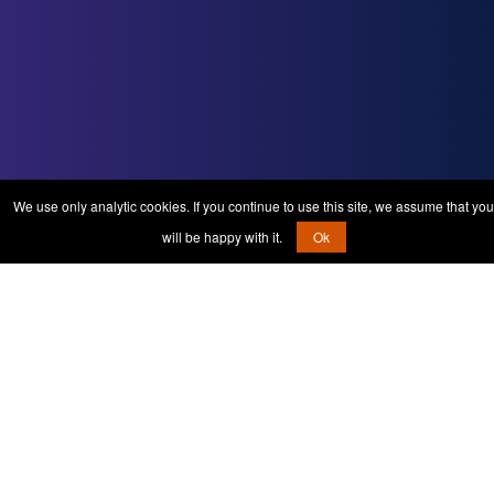
We use only analytic cookies. If you continue to use this site, we assume that you
will be happy with it.
Ok