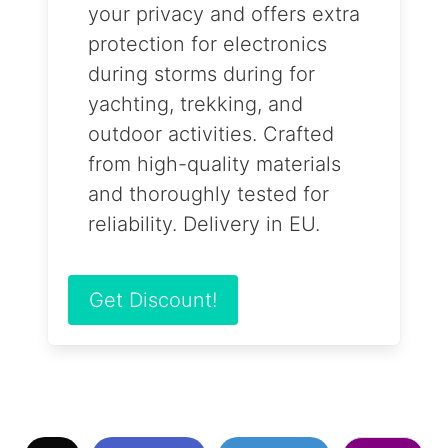
your privacy and offers extra
protection for electronics
during storms during for
yachting, trekking, and
outdoor activities. Crafted
from high-quality materials
and thoroughly tested for
reliability. Delivery in EU.
Get Discount!