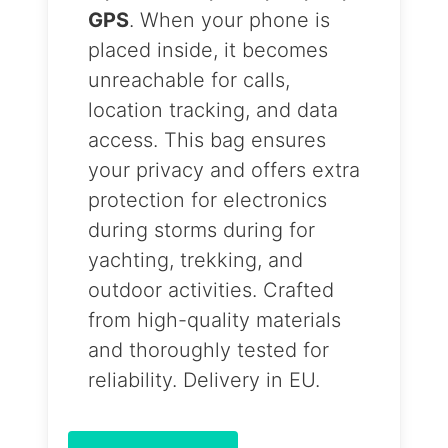
GPS
. When your phone is
placed inside, it becomes
unreachable for calls,
location tracking, and data
access. This bag ensures
your privacy and offers extra
protection for electronics
during storms during for
yachting, trekking, and
outdoor activities. Crafted
from high-quality materials
and thoroughly tested for
reliability. Delivery in EU.