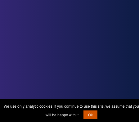
We use only analytic cookies. If you continue to use this site, we assume that you
will be happy with it.
Ok