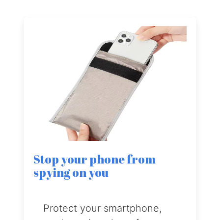
Stop your phone from
spying on you
Protect your smartphone,