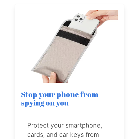
Stop your phone from
spying on you
Protect your smartphone,
cards, and car keys from