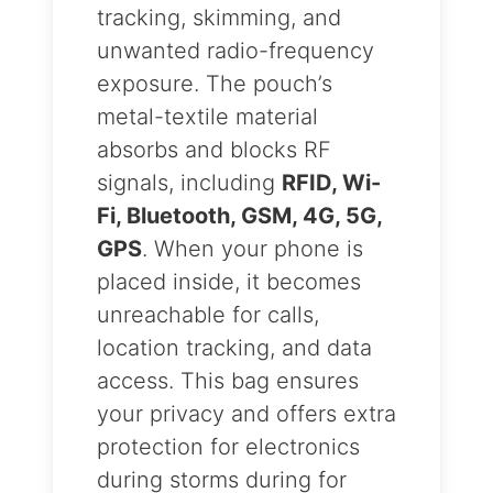
tracking, skimming, and
unwanted radio-frequency
exposure. The pouch’s
metal-textile material
absorbs and blocks RF
signals, including
RFID, Wi-
Fi, Bluetooth, GSM, 4G, 5G,
GPS
. When your phone is
placed inside, it becomes
unreachable for calls,
location tracking, and data
access. This bag ensures
your privacy and offers extra
protection for electronics
during storms during for