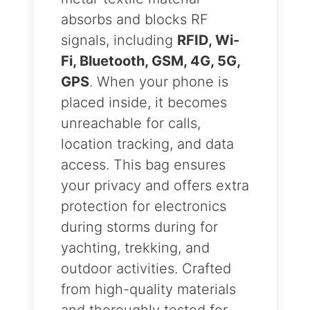
absorbs and blocks RF
signals, including
RFID, Wi-
Fi, Bluetooth, GSM, 4G, 5G,
GPS
. When your phone is
placed inside, it becomes
unreachable for calls,
location tracking, and data
access. This bag ensures
your privacy and offers extra
protection for electronics
during storms during for
yachting, trekking, and
outdoor activities. Crafted
from high-quality materials