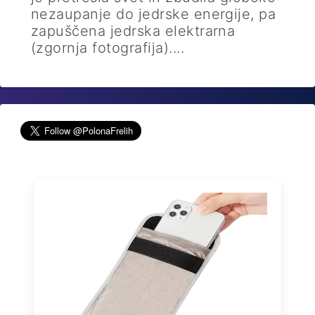
nezaupanje do jedrske energije, pa
zapuščena jedrska elektrarna
(zgornja fotografija)....